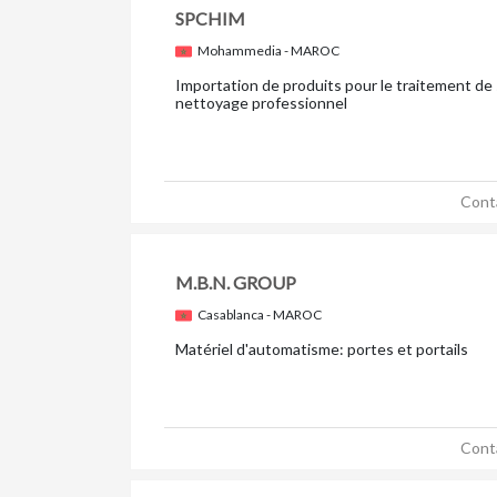
SPCHIM
Mohammedia - MAROC
Importation de produits pour le traitement de 
nettoyage professionnel
Cont
M.B.N. GROUP
Casablanca - MAROC
Matériel d'automatisme: portes et portails
Cont