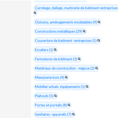
Carrelage, dallage, marbrerie de bâtiment-entreprises
Cloisons, aménagements modulables (9)
Constructions métalliques (29)
Couverture de batiment -entreprises (1)
Escaliers (1)
Fermetures de bâtiment (3)
Matériaux de construction - négoce (2)
Menuiserie bois (9)
Mobilier urbain, équipements (1)
Plafonds (5)
Portes et portails (8)
Sanitaires -appareils (7)