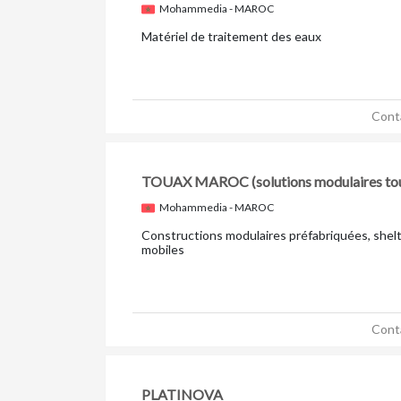
Mohammedia - MAROC
Matériel de traitement des eaux
Cont
TOUAX MAROC
(solutions modulaires to
Mohammedia - MAROC
Constructions modulaires préfabriquées, shelt
mobiles
Cont
PLATINOVA