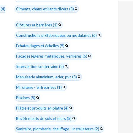
 (4)
Ciments, chaux et liants divers (5)
Clôtures et barrières (1)
Constructions préfabriquées ou modulaires (6)
Échafaudages et échelles (9)
Façades légères métalliques, verrières (6)
Intervention souterraine (2)
Menuiserie aluminium, acier, pvc (5)
Miroiterie - entreprises (1)
Piscines (5)
Plâtre et produits en plâtre (4)
Revêtements de sols et murs (5)
Sanitaire, plomberie, chauffage - installateurs (2)