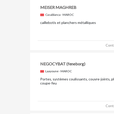
MEISER MAGHREB
Casablanca - MAROC
caillebotis et planchers métalliques
Cont
NEGOCYBAT
(feneborg)
Laayoune - MAROC
Portes, systèmes coulissants, couvre-joints, 
coupe-feu
Cont