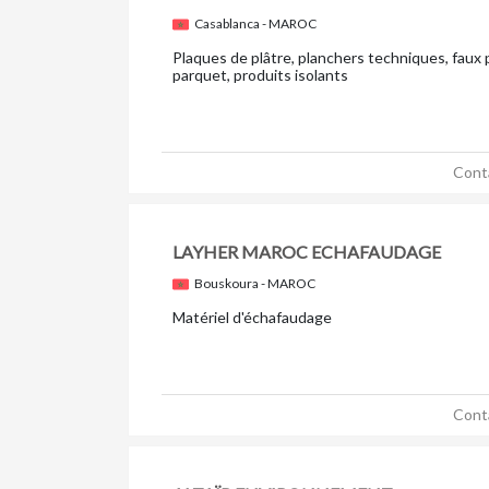
Casablanca - MAROC
Plaques de plâtre, planchers techniques, faux p
parquet, produits isolants
Cont
LAYHER MAROC ECHAFAUDAGE
Bouskoura - MAROC
Matériel d'échafaudage
Cont