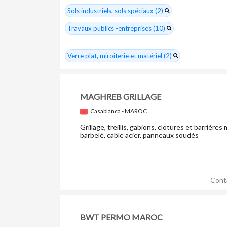
Sols industriels, sols spéciaux (2)
Travaux publics -entreprises (10)
Verre plat, miroiterie et matériel (2)
MAGHREB GRILLAGE
Casablanca - MAROC
Grillage, treillis, gabions, clotures et barrières 
barbelé, cable acier, panneaux soudés
Cont
BWT PERMO MAROC